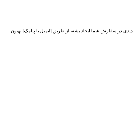
ی در سفارش شما ایجاد بشه، از طریق [ایمیل یا پیامک] بهتون