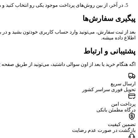
در آخر، از بین روش‌های پرداخت موجود یکی رو انتخاب کنید و ه
پیگیری سفارش‌ها
بعد از ثبت سفارش، می‌تونید وارد حساب کاربری خودتون بشید و در 
اطلاع داده میشه.
پشتیبانی و ارتباط
اگه هنگام خرید یا بعد از اون سوالی داشتید، می‌تونید از طریق صفحه
ت
ارسال سریع
تحویل فوری سراسر کشور
پرداخت امن
درگاه مطمئن بانکی
تضمین کیفیت
بازگشت در صورت عدم رضایت