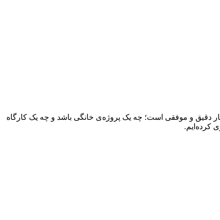
کار دقیق و موفقی است؛ چه یک پروژه‌ی خانگی باشد و چه یک کارگاه
 کرده‌ایم.