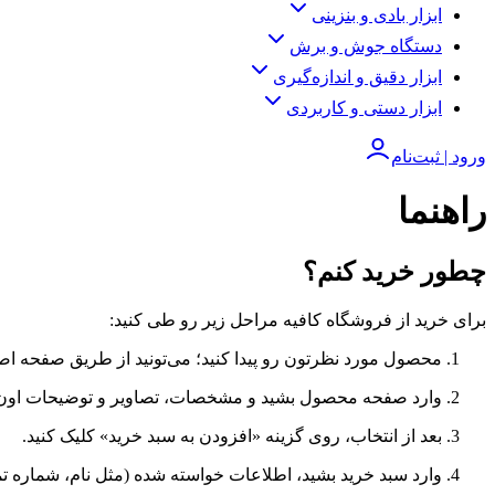
ابزار بادی و بنزینی
دستگاه جوش و برش
ابزار دقیق و اندازه‌گیری
ابزار دستی و کاربردی
ورود | ثبت‌نام
راهنما
چطور خرید کنم؟
برای خرید از فروشگاه کافیه مراحل زیر رو طی کنید:
محصول مورد نظرتون رو پیدا کنید؛ می‌تونید از طریق صفحه اصلی
وارد صفحه محصول بشید و مشخصات، تصاویر و توضیحات اون 
بعد از انتخاب، روی گزینه «افزودن به سبد خرید» کلیک کنید.
وارد سبد خرید بشید، اطلاعات خواسته شده (مثل نام، شماره تم