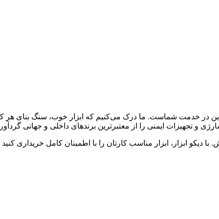
 آنلاین در خدمت شماست. ما درک می‌کنیم که ابزار خوب، سنگ بنای هر 
رژی و تجهیزات ایمنی را از معتبرترین برندهای داخلی و جهانی گردآوری
با دیکو ابزار، ابزار مناسب کارتان را با اطمینان کامل خریداری کنید