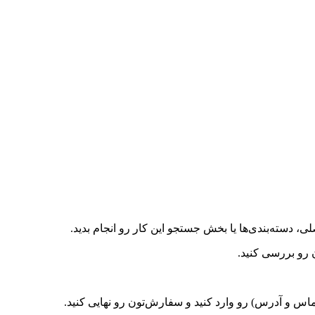
، دسته‌بندی‌ها یا بخش جستجو این کار رو انجام بدید.
رو بررسی کنید.
اس و آدرس) رو وارد کنید و سفارش‌تون رو نهایی کنید.