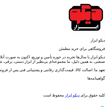
دیکو ابزار
فروشگاهی برای خرید مطمئن
دیکو ابزار با سال‌ها تجربه در حوزه تأمین و توزیع، اکنون به صورت
صنعتی. به همین دلیل، ما مجموعه‌ای بی‌نظیر از ابزار دستی، برقی، شا
تعهد ما: اصالت کالا، قیمت‌گذاری رقابتی و پشتیبانی فنی پس از فروش. 
گواهینامه‌ها
کلیه حقوق برای
دیکو ابزار
محفوظ است